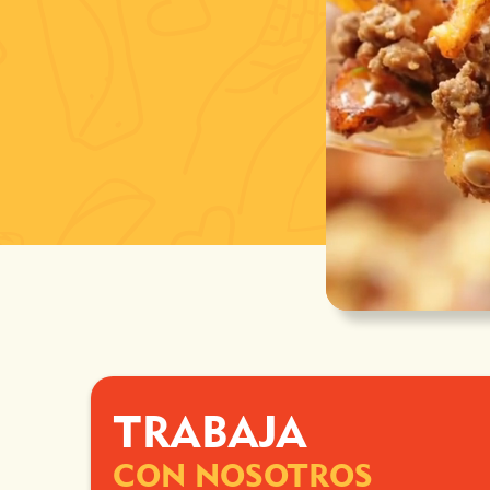
TRABAJA
CON NOSOTROS