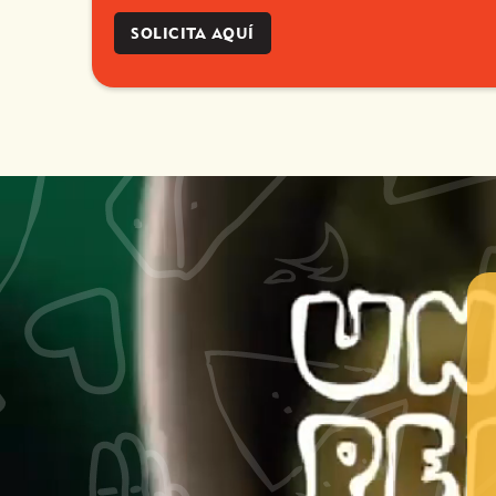
SOLICITA AQUÍ