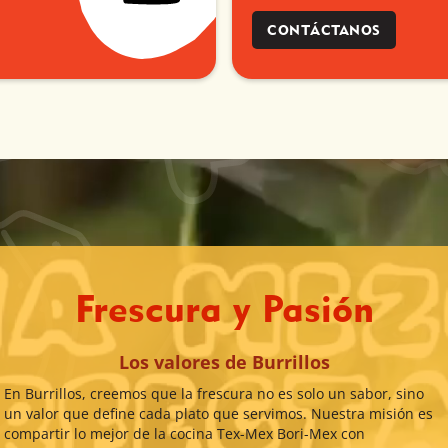
CONTÁCTANOS
Frescura y Pasión
Los valores de Burrillos
En Burrillos, creemos que la frescura no es solo un sabor, sino
un valor que define cada plato que servimos. Nuestra misión es
compartir lo mejor de la cocina Tex-Mex Bori-Mex con