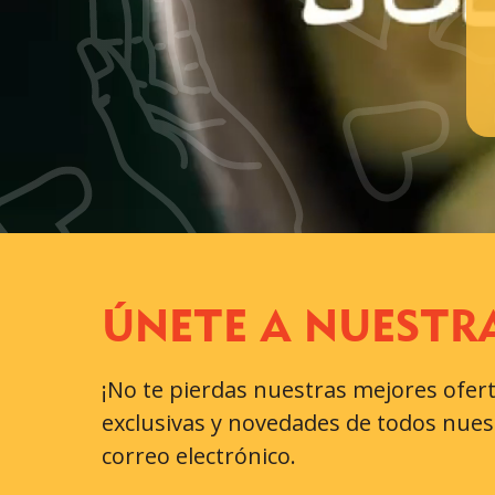
ÚNETE A NUEST
¡No te pierdas nuestras mejores ofer
exclusivas y novedades de todos nues
correo electrónico.