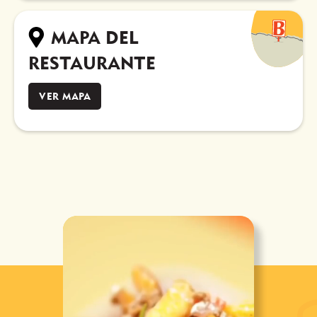
MAPA DEL
RESTAURANTE
VER MAPA