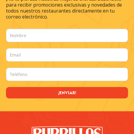
para recibir promociones exclusivas y novedades de
todos nuestros restaurantes directamente en tu
correo electrónico.