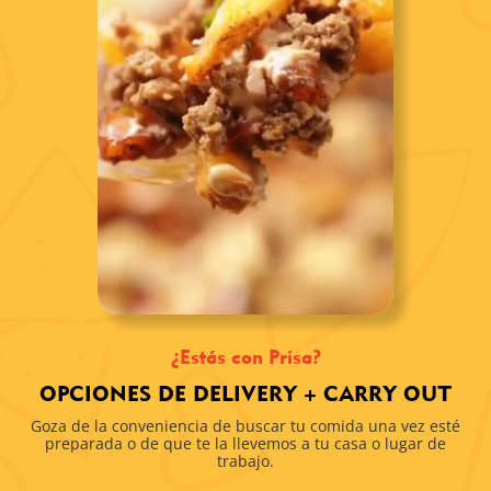
¿Estás con Prisa?
OPCIONES DE DELIVERY + CARRY OUT
Goza de la conveniencia de buscar tu comida una vez esté
preparada o de que te la llevemos a tu casa o lugar de
trabajo.