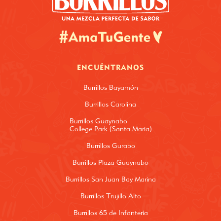
ENCUÉNTRANOS
Burrillos Bayamón
Burrillos Carolina
Burrillos Guaynabo
College Park (Santa María)
Burrillos Gurabo
Burrillos Plaza Guaynabo
Burrillos San Juan Bay Marina
Burrillos Trujillo Alto
Burrillos 65 de Infantería